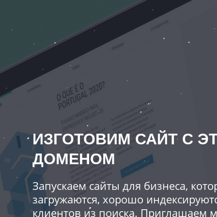
ИЗГОТОВИМ САЙТ С Э
ДОМЕНОМ
Запускаем сайты для бизнеса, кот
загружаются, хорошо индексируют
клиентов из поиска. Приглашаем 